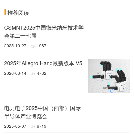
推荐阅读
CSMNT2025中国微米纳米技术学
会第二十七届
2025-10-27
1987
2025年Allegro Hand最新版本 V5
2026-03-14
4732
电力电子2025中国（西部）国际
半导体产业博览会
2025-05-07
6719