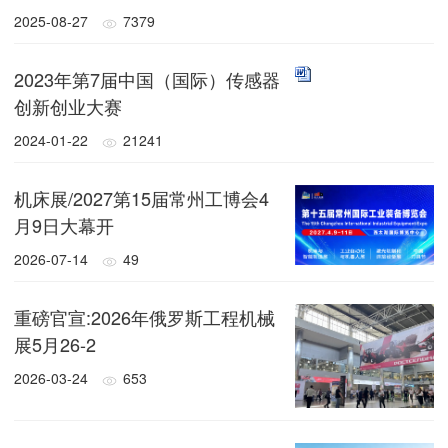
2025-08-27
7379
2023年第7届中国（国际）传感器
创新创业大赛
2024-01-22
21241
机床展/2027第15届常州工博会4
月9日大幕开
2026-07-14
49
重磅官宣:2026年俄罗斯工程机械
展5月26-2
2026-03-24
653