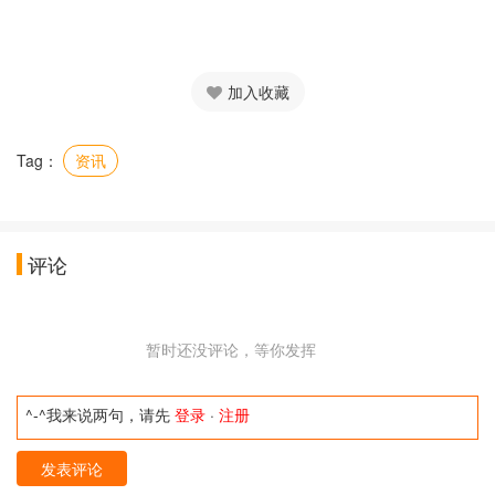
加入收藏
Tag：
资讯
评论
暂时还没评论，等你发挥
^-^我来说两句，请先
登录
·
注册
发表评论