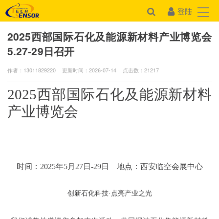
登陆
2025西部国际石化及能源新材料产业博览会
5.27-29日召开
作者：13011829220
更新时间：2026-07-14
点击数：
21217
2025西部国际石化及能源新材料
产业博览会
时间：
2025年5月27日-29日 地点：西安临空会展中心
创新石化科技
·
点亮产业之光