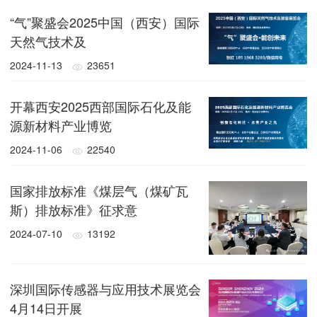
“气”聚盛会2025中国（西安）国际
天然气技术及
2024-11-13
23651
开幕西安2025西部国际石化及能
源新材料产业博览
2024-11-06
22540
国家排放标准《煤层气（煤矿瓦
斯）排放标准》征求意
2024-07-10
13192
深圳国际传感器与应用技术展览会
4月14日开展