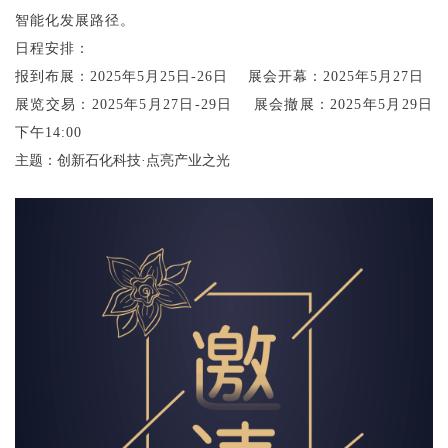
智能化发展路径。
日程安排：
报到布展：
2025年5月25日-26日 展会开幕：2025年5月27日
展览交易：
2025年5月27日-29日 展会撤展：2025年5月29日
下午14:00
主题：创新石化科技
·
点亮产业之光