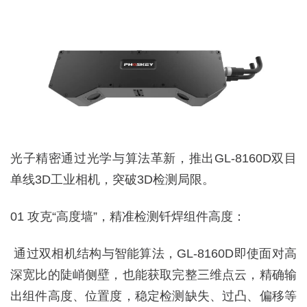
光子精密通过光学与算法革新，推出GL-8160D双目
单线3D工业相机，突破3D检测局限。
01 攻克“高度墙”，精准检测钎焊组件高度：
通过双相机结构与智能算法，GL-8160D即使面对高
深宽比的陡峭侧壁，也能获取完整三维点云，精确输
出组件高度、位置度，稳定检测缺失、过凸、偏移等