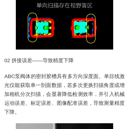
02 拼接误差——导致精度下降
ABC泵阀体的密封胶槽具有多方向深度面。单目线激
光仅能获取单一剖面数据，若多次更换扫描角度或增
加相机分次扫描，会显著降低检测效率，并引入机械
运动误差、标定误差、图像配准误差，导致测量精度
下降。