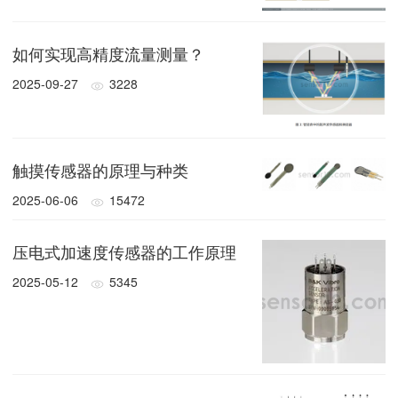
如何实现高精度流量测量？
2025-09-27
3228
触摸传感器的原理与种类
2025-06-06
15472
压电式加速度传感器的工作原理
2025-05-12
5345