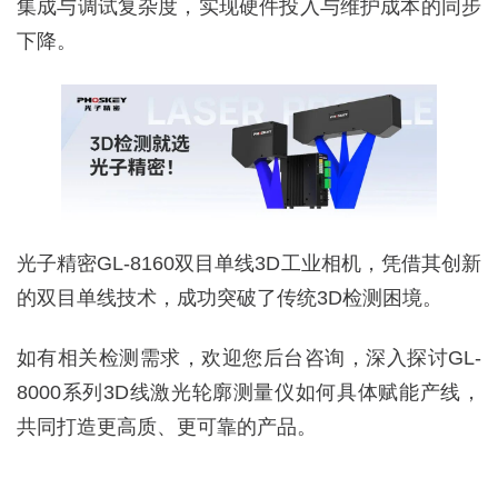
集成与调试复杂度，实现硬件投入与维护成本的同步
下降。
光子精密GL-8160双目单线3D工业相机，凭借其创新
的双目单线技术，成功突破了传统3D检测困境。
如有相关检测需求，欢迎您后台咨询，深入探讨GL-
8000系列3D线激光轮廓测量仪如何具体赋能产线，
共同打造更高质、更可靠的产品。