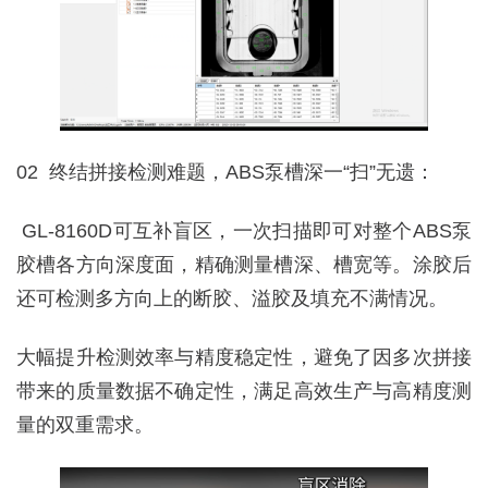
02 终结拼接检测难题，ABS泵槽深一“扫”无遗：
GL-8160D可互补盲区，一次扫描即可对整个ABS泵
胶槽各方向深度面，精确测量槽深、槽宽等。涂胶后
还可检测多方向上的断胶、溢胶及填充不满情况。
大幅提升检测效率与精度稳定性，避免了因多次拼接
带来的质量数据不确定性，满足高效生产与高精度测
量的双重需求。