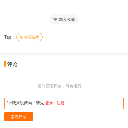
加入收藏
Tag：
传感器技术
评论
暂时还没评论，等你发挥
^-^我来说两句，请先
登录
·
注册
发表评论