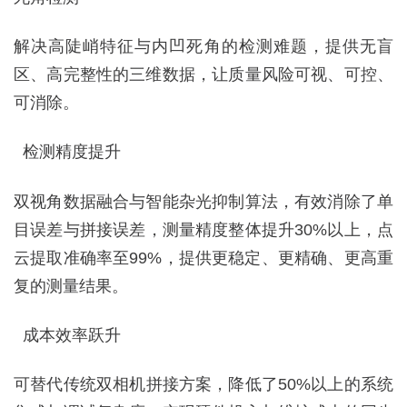
解决高陡峭特征与内凹死角的检测难题，提供无盲
区、高完整性的三维数据，让质量风险可视、可控、
可消除。
检测精度提升
双视角数据融合与智能杂光抑制算法，有效消除了单
目误差与拼接误差，测量精度整体提升30%以上，点
云提取准确率至99%，提供更稳定、更精确、更高重
复的测量结果。
成本效率跃升
可替代传统双相机拼接方案，降低了50%以上的系统