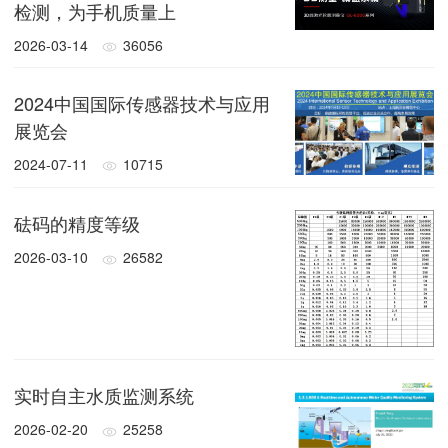
检测，为手机质量上
2026-03-14
36056
2024中国国际传感器技术与应用
展览会
2024-07-11
10715
砝码的精度等级
2026-03-10
26582
实时自主水质监测系统
2026-02-20
25258