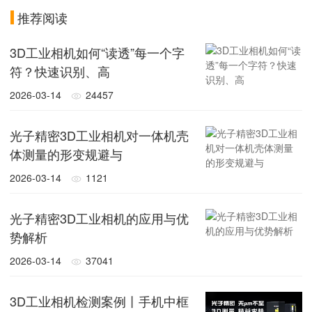
推荐阅读
3D工业相机如何“读透”每一个字
符？快速识别、高
2026-03-14
24457
光子精密3D工业相机对一体机壳
体测量的形变规避与
2026-03-14
1121
光子精密3D工业相机的应用与优
势解析
2026-03-14
37041
3D工业相机检测案例丨手机中框