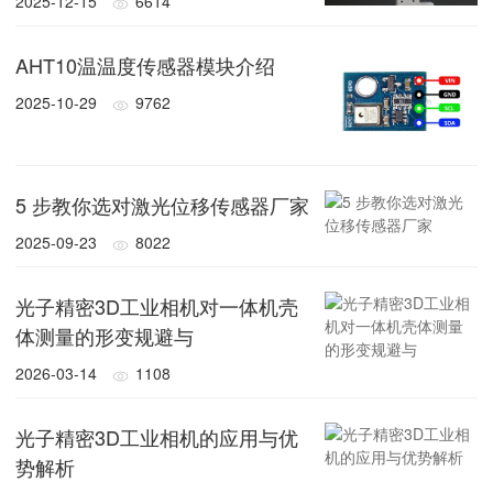
2025-12-15
6614
AHT10温温度传感器模块介绍
2025-10-29
9762
5 步教你选对激光位移传感器厂家
2025-09-23
8022
光子精密3D工业相机对一体机壳
体测量的形变规避与
2026-03-14
1108
光子精密3D工业相机的应用与优
势解析