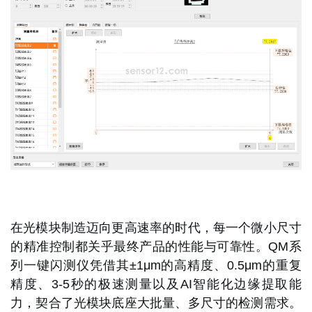
在光模块制造迈向更高速率的时代，每一个微小尺寸
的精准控制都关乎最终产品的性能与可靠性。QM系
列一键闪测仪凭借其
±1μm的高精度、0.5μm的重复
精度、3-5秒的极速测量以及AI智能化边缘提取能
力
，契合了光模块底座大批量、多尺寸的检测需求。