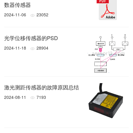
数器传感器
2024-11-06
23052
光学位移传感器的PSD
2024-11-18
28904
激光测距传感器的故障原因总结
2024-08-11
7193