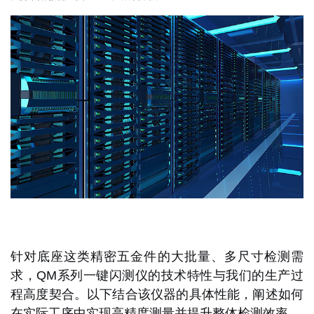
针对底座这类精密五金件的大批量、多尺寸检测需
求，QM系列一键闪测仪的技术特性与我们的生产过
程高度契合。以下结合该仪器的具体性能，阐述如何
在实际工序中实现高精度测量并提升整体检测效率。