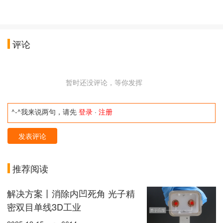
评论
暂时还没评论，等你发挥
^-^我来说两句，请先
登录
·
注册
发表评论
推荐阅读
解决方案丨消除内凹死角 光子精
密双目单线3D工业