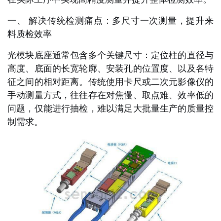
一、 解决传统检测痛点：多尺寸一次测量，提升来
料质检效率
光模块底座通常包含多个关键尺寸：定位柱的直径与
高度、底面的长宽轮廓、安装孔的位置度、以及各特
征之间的相对距离。传统使用卡尺或二次元影像仪的
手动测量方式，往往存在对焦慢、取点难、效率低的
问题，仅能进行抽检，难以满足大批量生产的质量控
制需求。