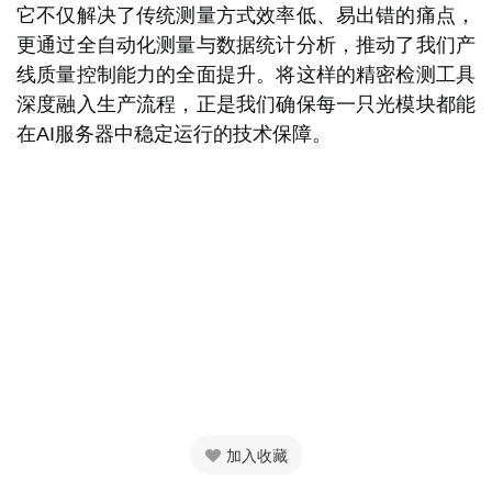
它不仅解决了传统测量方式效率低、易出错的痛点，
更通过全自动化测量与数据统计分析，推动了我们产
线质量控制能力的全面提升。将这样的精密检测工具
深度融入生产流程，正是我们确保每一只光模块都能
在AI服务器中稳定运行的技术保障。
加入收藏