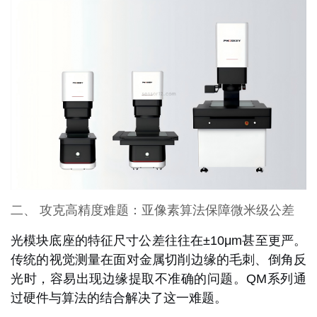
二、 攻克高精度难题：亚像素算法保障微米级公差
光模块底座的特征尺寸公差往往在±10μm甚至更严。
传统的视觉测量在面对金属切削边缘的毛刺、倒角反
光时，容易出现边缘提取不准确的问题。QM系列通
过硬件与算法的结合解决了这一难题。