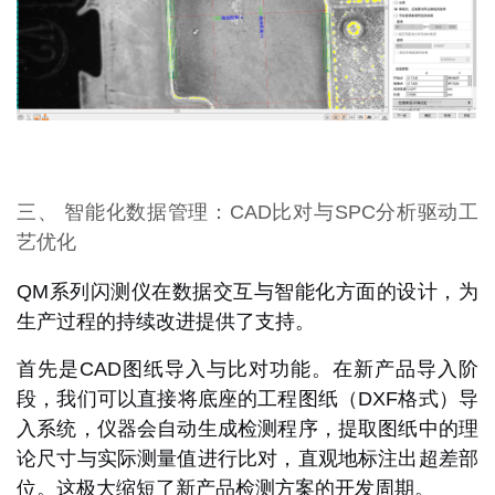
三、 智能化数据管理：CAD比对与SPC分析驱动工
艺优化
QM系列闪测仪在数据交互与智能化方面的设计，为
生产过程的持续改进提供了支持。
首先是
CAD图纸导入与比对功能
。在新产品导入阶
段，我们可以直接将底座的工程图纸（DXF格式）导
入系统，仪器会自动生成检测程序，提取图纸中的理
论尺寸与实际测量值进行比对，直观地标注出超差部
位。这极大缩短了新产品检测方案的开发周期。